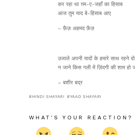
कर रहा था ग़म-ए-जहाँ का हिसाब
आज तुम याद बे-हिसाब आए
– फ़ैज़ अहमद फ़ैज़
उजाले अपनी यादों के हमारे साथ रहने दो
न जाने किस गली में ज़िंदगी की शाम हो 
– बशीर बद्र
HINDI SHAYARI
YAAD SHAYARI
WHAT'S YOUR REACTION?