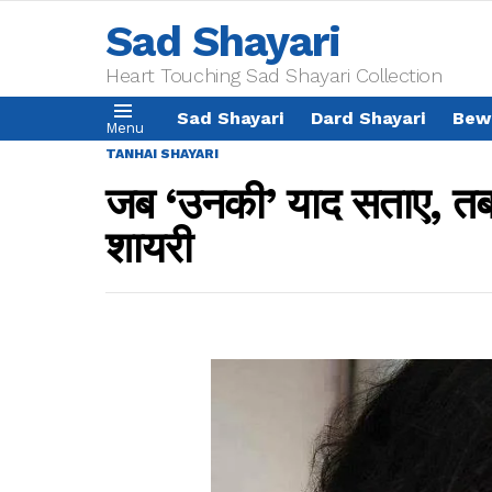
Sad Shayari
Heart Touching Sad Shayari Collection
Sad Shayari
Dard Shayari
Bew
Menu
TANHAI SHAYARI
जब ‘उनकी’ याद सताए, तब आप
शायरी