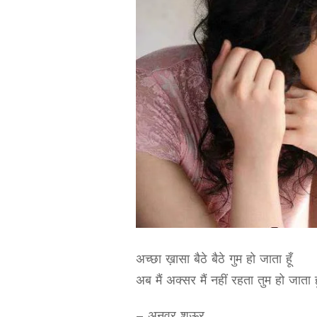
अच्छा ख़ासा बैठे बैठे गुम हो जाता हूँ
अब मैं अक्सर मैं नहीं रहता तुम हो जाता हू
– अनवर शऊर