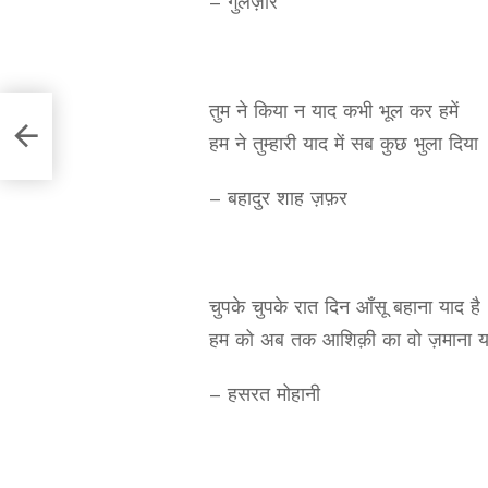
– गुलज़ार
तुम ने किया न याद कभी भूल कर हमें
हम ने तुम्हारी याद में सब कुछ भुला दिया
– बहादुर शाह ज़फ़र
चुपके चुपके रात दिन आँसू बहाना याद है
हम को अब तक आशिक़ी का वो ज़माना या
– हसरत मोहानी