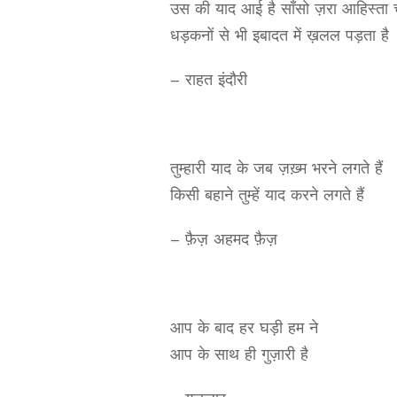
उस की याद आई है साँसो ज़रा आहिस्ता
धड़कनों से भी इबादत में ख़लल पड़ता है
– राहत इंदौरी
तुम्हारी याद के जब ज़ख़्म भरने लगते हैं
किसी बहाने तुम्हें याद करने लगते हैं
– फ़ैज़ अहमद फ़ैज़
आप के बाद हर घड़ी हम ने
आप के साथ ही गुज़ारी है