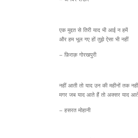
एक मुद्दत से तिरी याद भी आई न हमें
और हम भूल गए हों तुझे ऐसा भी नहीं
– फ़िराक़ गोरखपुरी
नहीं आती तो याद उन की महीनों तक नह
मगर जब याद आते हैं तो अक्सर याद आते 
– हसरत मोहानी