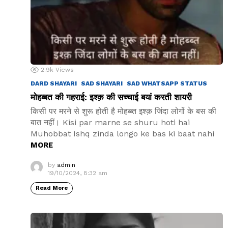
2.9k
Views
DARD SHAYARI
SAD SHAYARI
SAD WHATSAPP STATUS
मोहब्बत की गहराई: इश्क़ की सच्चाई बयां करती शायरी
किसी पर मरने से शुरू होती है मोहब्ब्त इश्क़ जिंदा लोगों के बस की
बात नहीं। Kisi par marne se shuru hoti hai
Muhobbat Ishq zinda longo ke bas ki baat nahi
MORE
by
admin
19/10/2024, 8:32 am
Read More