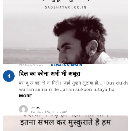
5.3k
Views
BEWAFA SHAYARI
दिल का कोना अभी भी अधूरा
बस दुःख वहां से ना मिले। जहाँ सुकून लुटाया हो…!! Bus dukh
wahan se na mile Jahan sukoon lutaya ho.
MORE
by
admin
15/06/2024, 10:26 am