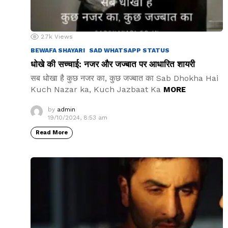
2.7k
Views
BEWAFA SHAYARI
SAD WHATSAPP STATUS
धोखे की सच्चाई: नजर और जज्बात पर आधारित शायरी
सब धोखा है कुछ नजर का, कुछ जज्बात का Sab Dhokha Hai
Kuch Nazar ka, Kuch Jazbaat Ka
MORE
by
admin
19/10/2024, 8:53 am
Read More