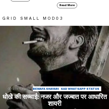
Read More
GRID SMALL MOD03
2.7k
Views
BEWAFA SHAYARI
SAD WHATSAPP STATUS
धोखे की सच्चाई: नजर और जज्बात पर आधारित
शायरी