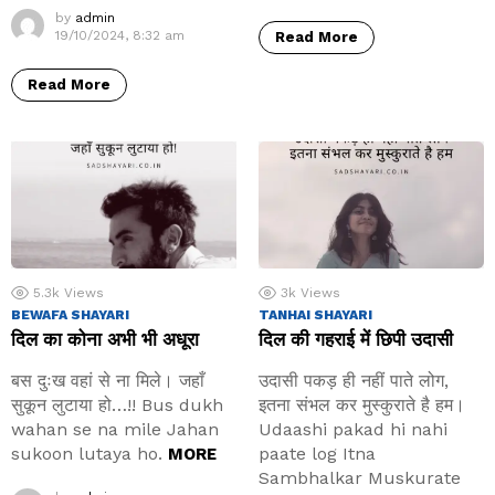
by
admin
19/10/2024, 8:32 am
Read More
Read More
5.3k
Views
3k
Views
BEWAFA SHAYARI
TANHAI SHAYARI
दिल का कोना अभी भी अधूरा
दिल की गहराई में छिपी उदासी
बस दुःख वहां से ना मिले। जहाँ
उदासी पकड़ ही नहीं पाते लोग,
सुकून लुटाया हो…!! Bus dukh
इतना संभल कर मुस्कुराते है हम।
wahan se na mile Jahan
Udaashi pakad hi nahi
sukoon lutaya ho.
paate log Itna
MORE
Sambhalkar Muskurate