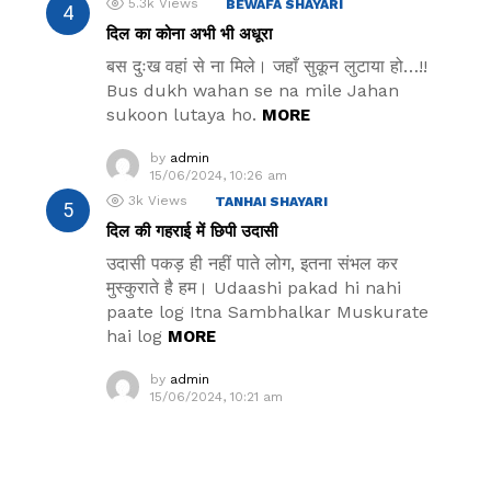
5.3k
Views
BEWAFA SHAYARI
दिल का कोना अभी भी अधूरा
बस दुःख वहां से ना मिले। जहाँ सुकून लुटाया हो…!!
Bus dukh wahan se na mile Jahan
sukoon lutaya ho.
MORE
by
admin
15/06/2024, 10:26 am
3k
Views
TANHAI SHAYARI
दिल की गहराई में छिपी उदासी
उदासी पकड़ ही नहीं पाते लोग, इतना संभल कर
मुस्कुराते है हम। Udaashi pakad hi nahi
paate log Itna Sambhalkar Muskurate
hai log
MORE
by
admin
15/06/2024, 10:21 am