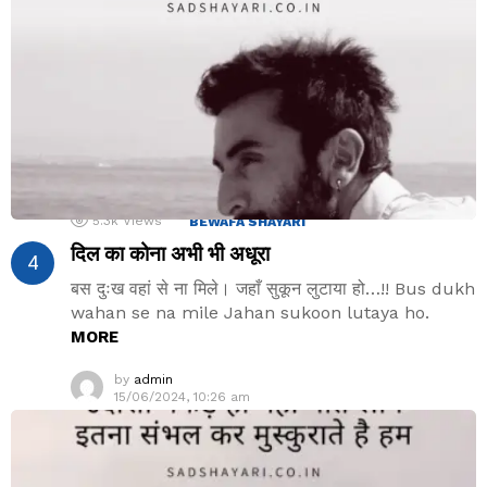
5.3k
Views
BEWAFA SHAYARI
दिल का कोना अभी भी अधूरा
बस दुःख वहां से ना मिले। जहाँ सुकून लुटाया हो…!! Bus dukh
wahan se na mile Jahan sukoon lutaya ho.
MORE
by
admin
15/06/2024, 10:26 am