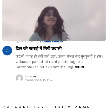
3k
Views
TANHAI SHAYARI
दिल की गहराई में छिपी उदासी
उदासी पकड़ ही नहीं पाते लोग, इतना संभल कर मुस्कुराते है हम।
Udaashi pakad hi nahi paate log Itna
Sambhalkar Muskurate hai log
MORE
by
admin
15/06/2024, 10:21 am
ORDERED TEXT LIST XLARGE