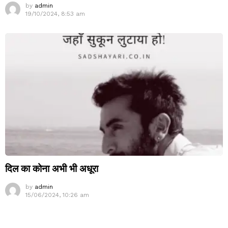
by
admin
19/10/2024, 8:53 am
दिल का कोना अभी भी अधूरा
by
admin
15/06/2024, 10:26 am