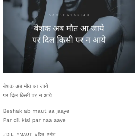
बेशक अब मौत आ जाये
पर दिल किसी पर न आये
Beshak ab maut aa jaaye
Par dil kisi par naa aaye
DIL
MAUT
दिल
मौत