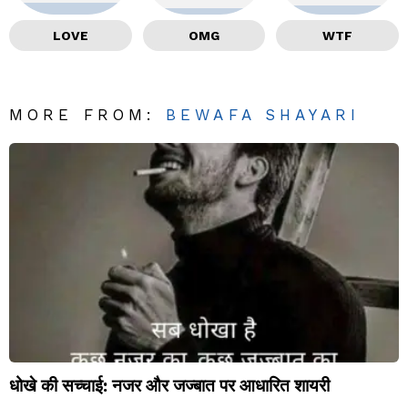
LOVE
OMG
WTF
MORE FROM:
BEWAFA SHAYARI
धोखे की सच्चाई: नजर और जज्बात पर आधारित शायरी