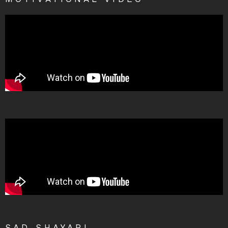
SAD SHAYARI